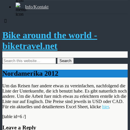
Info/Kontakt
Bike around the world -
biketravel.net
Nordamerika 2012
Um das Reisen fuer andere etwas zu vereinfachen, nachfolgend die
Liste der Unterkuenfte, die ich benutzt habe. Es gibt natuerlich noch
andere. Um die Arbeit fuer mich etwas zu erleichtern erstelle ich die
Liste nur auf Englisch. Die Preise sind jeweils in USD oder CAD.
Für ein aktuelles und detailierteres Excel Sheet, klicke
hier
.
[table id=6 /]
Leave a Reply