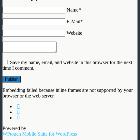
Name*
E-Mail*
Website
Save my name, email, and website in this browser for the next
time I comment.
Publish
Embedding failed because inline frames are not supported by your
browser or the web server.
Powered by
WPtouch Mobile Suite for WordPress