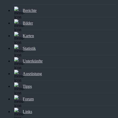
Berichte
Bilder
Karten
Statistik
Unterkünfte
Ausrüstung
Tipps
Forum
Links