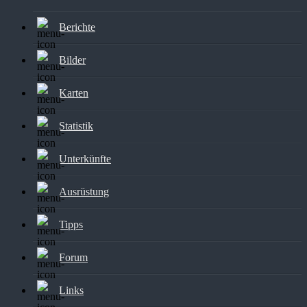
Berichte
Bilder
Karten
Statistik
Unterkünfte
Ausrüstung
Tipps
Forum
Links